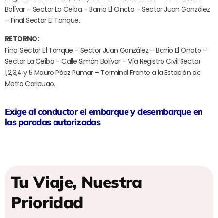
Bolívar – Sector La Ceiba – Barrio El Onoto – Sector Juan González
– Final Sector El Tanque.
RETORNO:
Final Sector El Tanque – Sector Juan González – Barrio El Onoto –
Sector La Ceiba – Calle Simón Bolívar – Vía Registro Civil Sector
1,2,3,4 y 5 Mauro Páez Pumar – Terminal Frente a la Estación de
Metro Caricuao.
Exige al conductor el embarque y desembarque en
las paradas autorizadas
Tu Viaje, Nuestra
Prioridad