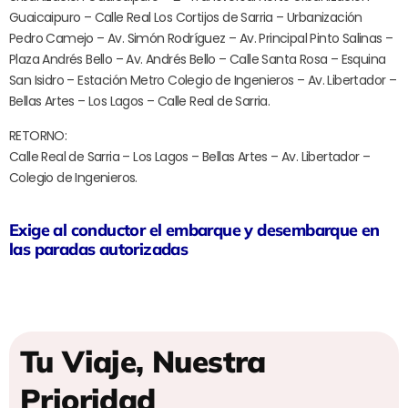
Guaicaipuro – Calle Real Los Cortijos de Sarria – Urbanización
Pedro Camejo – Av. Simón Rodríguez – Av. Principal Pinto Salinas –
Plaza Andrés Bello – Av. Andrés Bello – Calle Santa Rosa – Esquina
San Isidro – Estación Metro Colegio de Ingenieros – Av. Libertador –
Bellas Artes – Los Lagos – Calle Real de Sarria.
RETORNO:
Calle Real de Sarria – Los Lagos – Bellas Artes – Av. Libertador –
Colegio de Ingenieros.
Exige al conductor el embarque y desembarque en
las paradas autorizadas
Tu Viaje, Nuestra
Prioridad