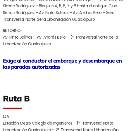
Simón Rodríguez – Bloques 4, 5, 6, 7 y 8 hasta el antiguo Cine
Simón Rodríguez – Av. Pinto Salinas – Av. Andrés Bello – 3era
Transversal Norte de la Urbanización Guaicaipuro.
RETORNO:
Av. Pinto Salinas – Av. Andrés Bello – 3° Transversal Norte de la
Urbanización Guaicaipuro.
Exige al conductor el embarque y desembarque en
las paradas autorizadas
Ruta B
IDA:
Estación Metro Colegio de Ingenieros – 1° Transversal Norte
Urbanización Guaicaipuro – 2° Transversal Norte Urbanización