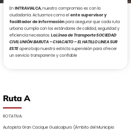
En
INTRAVIALCA
, nuestro compromiso es con la
ciudadanía. Actuamos como el
ente supervisor y
facilitador de información
para asegurar que cada ruta
urbana cumpla con los estándares de calidad, seguridad y
eficiencia necesarios.
La
Línea de Transporte SOCIEDAD
CIVIL UNIÓN BARUTA – CHACAITO – EL HATILLO LINEA SUR
ESTE
opera bajo nuestra estricta supervisión para ofrecer
un servicio transparente y confiable
Ruta A
ROTATIVA:
Autopista Gran Cacique Guaicaipuro (Ámbito del Municipio