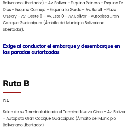
Bolivariano Libertador) – Av. Bolívar – Esquina Peinero – Esquina Dr.
Días – Esquina Camejo – Esquina La Gorda – Av. Baralt – Plaza
O’Leary – Av. Oeste 8 – Av. Este 8 – Av. Bolívar – Autopista Gran
Cacique Guaicaipuro (Ámbito del Municipio Bolivariano
Libertador).
Exige al conductor el embarque y desembarque en
las paradas autorizadas
Ruta B
IDA:
Salen de su Terminal ubicado el Terminal Nuevo Circo – Av. Bolívar
– Autopista Gran Cacique Guaicaipuro (Ámbito del Municipio
Bolivariano Libertador).