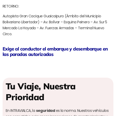
RETORNO:
Autopista Gran Cacique Guaicaipuro (Ámbito del Municipio
Bolivariano Libertador) – Av. Bolívar – Esquina Peinero – Av. Sur 5
Mercado La Hoyada – Av. Fuerzas Armadas – Terminal Nuevo
Circo.
Exige al conductor el embarque y desembarque en
las paradas autorizadas
Tu Viaje, Nuestra
Prioridad
En INTRAVIALCA, la
seguridad
es la norma. Nuestros vehículos