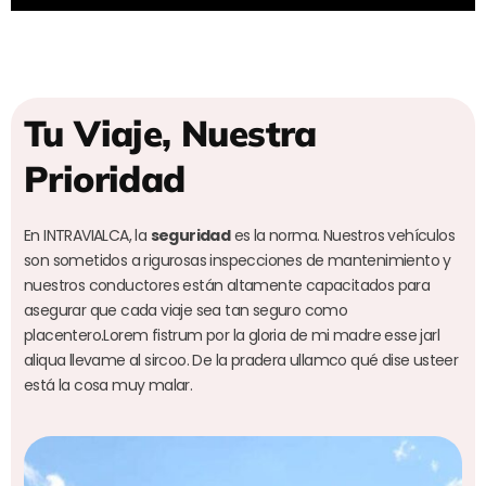
Tu Viaje, Nuestra
Prioridad
En INTRAVIALCA, la
seguridad
es la norma. Nuestros vehículos
son sometidos a rigurosas inspecciones de mantenimiento y
nuestros conductores están altamente capacitados para
asegurar que cada viaje sea tan seguro como
placentero.Lorem fistrum por la gloria de mi madre esse jarl
aliqua llevame al sircoo. De la pradera ullamco qué dise usteer
está la cosa muy malar.