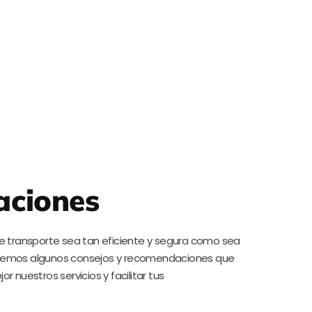
ciones
 transporte sea tan eficiente y segura como sea
recemos algunos consejos y recomendaciones que
 nuestros servicios y facilitar tus