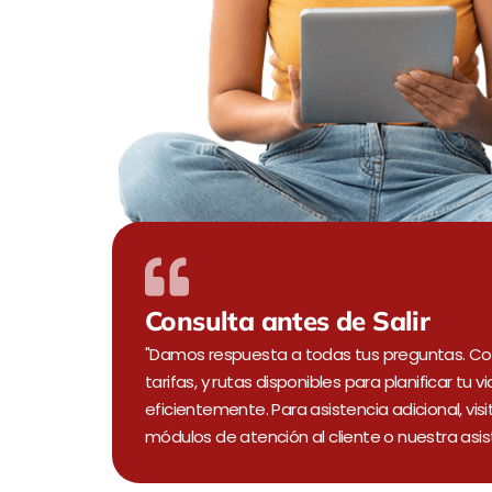
Consulta antes de Salir
"Damos respuesta a todas tus preguntas. Con
tarifas, y rutas disponibles para planificar tu vi
eficientemente. Para asistencia adicional, vis
módulos de atención al cliente o nuestra asist