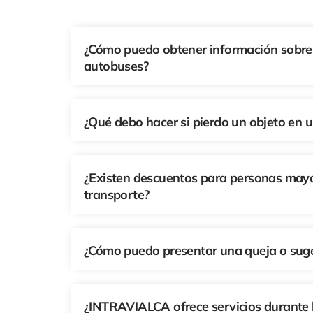
¿Cómo puedo obtener información sobre 
autobuses?
¿Qué debo hacer si pierdo un objeto en 
¿Existen descuentos para personas mayor
transporte?
¿Cómo puedo presentar una queja o sug
¿INTRAVIALCA ofrece servicios durante l