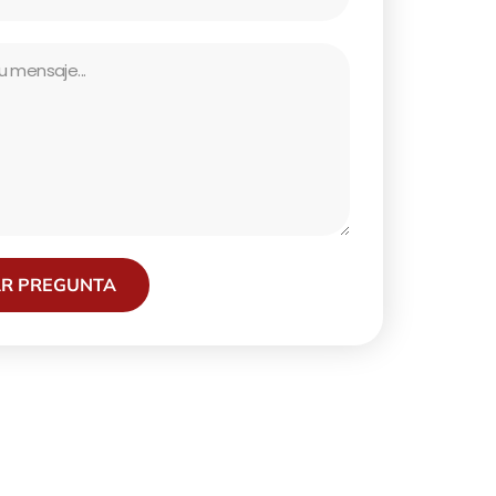
AR PREGUNTA