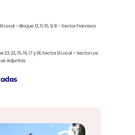
ocal – Bloque 12, 11, 10, 9, 8 – Sector Francisco
 22, 15, 16, 17 y 18, Sector El Local – Sector Los
Las Adjuntas.
zadas