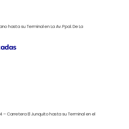
ano hasta su Terminal en La Av. Ppal. De La
zadas
4 – Carretera El Junquito hasta su Terminal en el