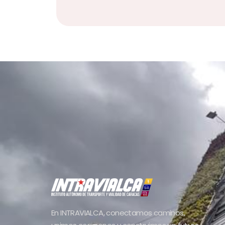
En INTRAVIALCA, conectamos caminos,