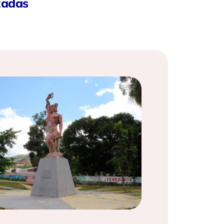
zadas